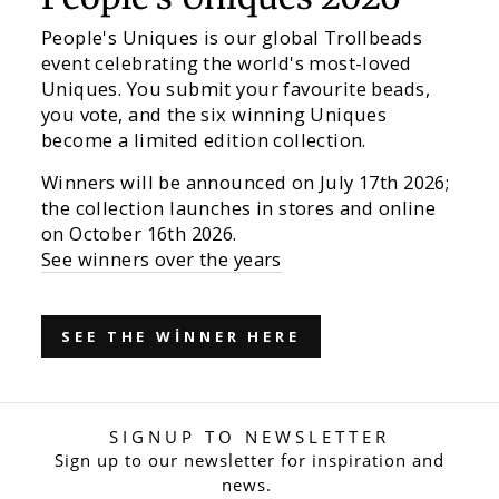
People's Uniques is our global Trollbeads
event celebrating the world's most-loved
Uniques. You submit your favourite beads,
you vote, and the six winning Uniques
become a limited edition collection.
Winners will be announced on July 17th 2026;
the collection launches in stores and online
on October 16th 2026.
See winners over the years
SEE THE WINNER HERE
SIGNUP TO NEWSLETTER
Sign up to our newsletter for inspiration and
news.