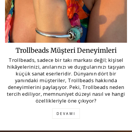
Trollbeads Müşteri Deneyimleri
Trollbeads, sadece bir takı markası değil; kişisel
hikâyelerinizi, anılarınızı ve duygularınızı taşıyan
küçük sanat eserleridir. Dünyanın dört bir
yanındaki müşteriler, Trollbeads hakkında
deneyimlerini paylaşıyor. Peki, Trollbeads neden
tercih ediliyor, memnuniyet düzeyi nasıl ve hangi
özellikleriyle öne çıkıyor?
DEVAMI