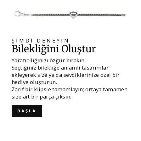
ŞİMDİ DENEYİN
Bilekliğini Oluştur
Yaratıcılığınızı özgür bırakın.
Seçtiğiniz bilekliğe anlamlı tasarımlar
ekleyerek size ya da sevdiklerinize özel bir
hediye oluşturun.
Zarif bir klipsle tamamlayın; ortaya tamamen
size ait bir parça çıksın.
BAŞLA